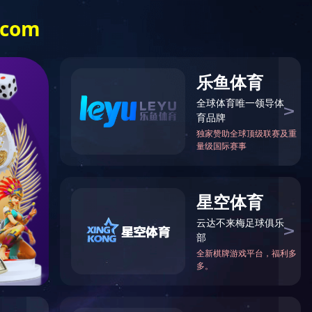
e.
。
线登录官网
|
乐竞官网
|
开云(中国)Kaiyun·官方网站
|
开云