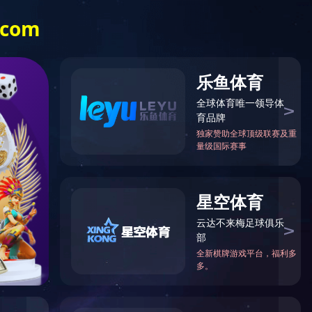
e.
。
线登录官网
|
乐竞官网
|
开云(中国)Kaiyun·官方网站
|
开云